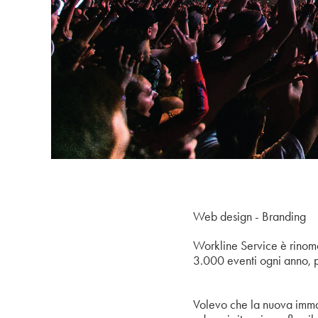
Web design - Branding
Workline Service è rinomat
3.000 eventi ogni anno, 
Volevo che la nuova immagi