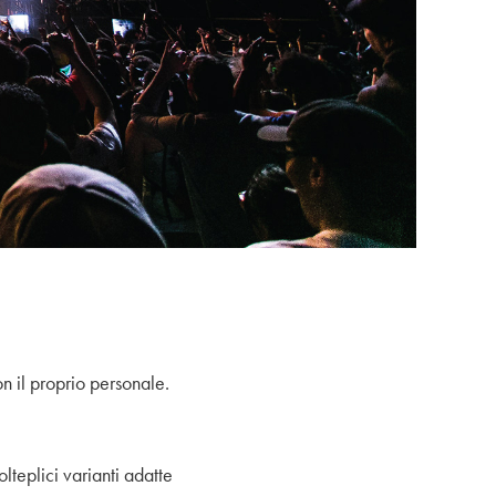
on il proprio personale.
lteplici varianti adatte