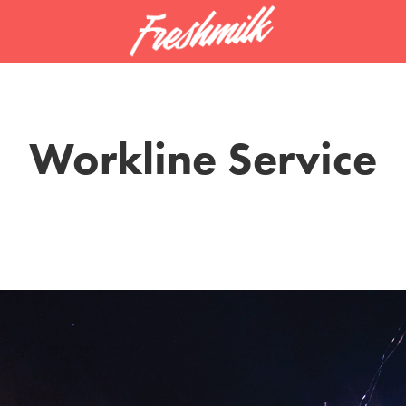
Workline Service